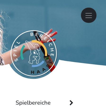
Spielbereiche