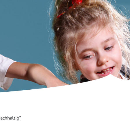
achhaltig“