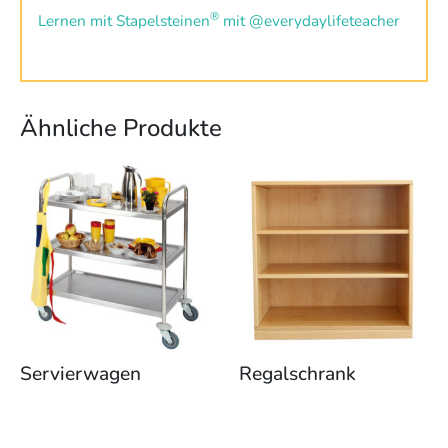
®
Lernen mit Stapelsteinen
mit @everydaylifeteacher
Ähnliche Produkte
Servierwagen
Regalschrank