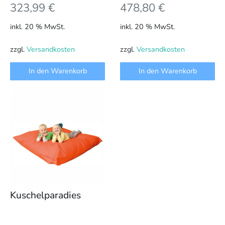
323,99
€
478,80
€
inkl. 20 % MwSt.
inkl. 20 % MwSt.
zzgl.
Versandkosten
zzgl.
Versandkosten
In den Warenkorb
In den Warenkorb
Kuschelparadies