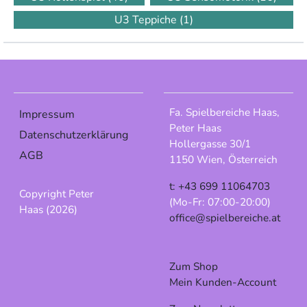
U3 Teppiche
(1)
Fa. Spielbereiche Haas,
Impressum
Peter Haas
Datenschutzerklärung
Hollergasse 30/1
AGB
1150 Wien, Österreich
t: +43 699 11064703
Copyright Peter
(Mo-Fr: 07:00-20:00)
Haas (2026)
office@spielbereiche.at
Zum Shop
Mein Kunden-Account