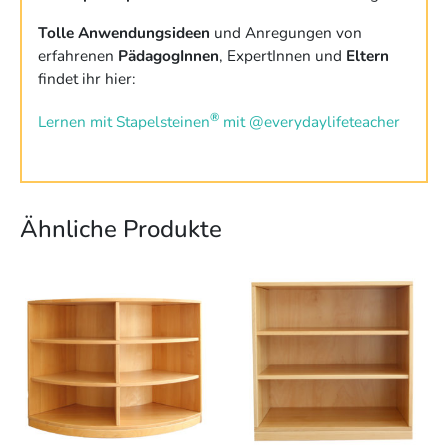
Tolle Anwendungsideen
und Anregungen von
erfahrenen
PädagogInnen
, ExpertInnen und
Eltern
findet ihr hier:
®
Lernen mit Stapelsteinen
mit @everydaylifeteacher
Ähnliche Produkte