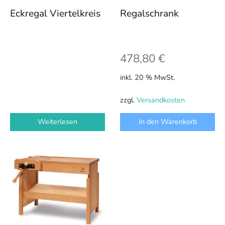
Eckregal Viertelkreis
Regalschrank
478,80
€
inkl. 20 % MwSt.
zzgl.
Versandkosten
Weiterlesen
In den Warenkorb