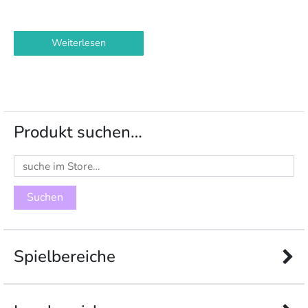
Weiterlesen
Produkt suchen…
Suchen
nach:
Spielbereiche