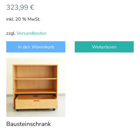
323,99
€
inkl. 20 % MwSt.
zzgl.
Versandkosten
In den Warenkorb
Weiterlesen
Bausteinschrank