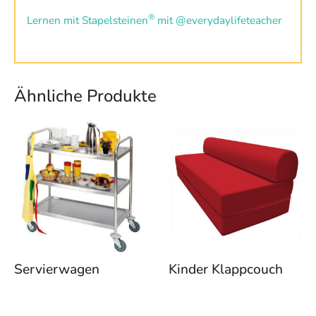
®
Lernen mit Stapelsteinen
mit @everydaylifeteacher
Ähnliche Produkte
Servierwagen
Kinder Klappcouch