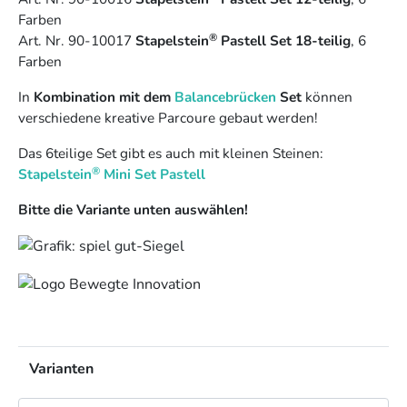
Farben
®
Art. Nr. 90-10017
Stapelstein
Pastell Set 18-teilig
, 6
Farben
In
Kombination mit dem
Balancebrücken
Set
können
verschiedene kreative Parcoure gebaut werden!
Das 6teilige Set gibt es auch mit kleinen Steinen:
®
Stapelstein
Mini Set Pastell
Bitte die Variante unten auswählen!
Varianten