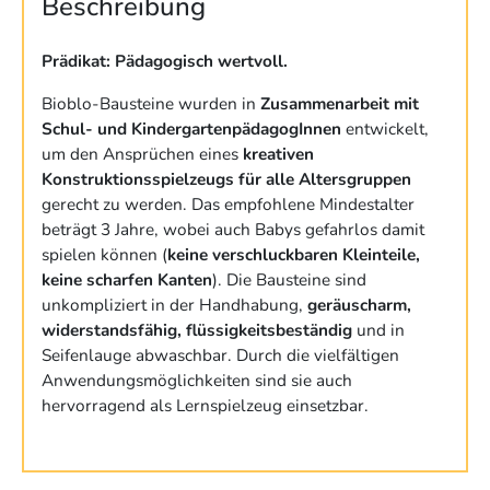
Beschreibung
Prädikat: Pädagogisch wertvoll.
Bioblo-Bausteine wurden in
Zusammenarbeit mit
Schul- und KindergartenpädagogInnen
entwickelt,
um den Ansprüchen eines
kreativen
Konstruktionsspielzeugs für alle Altersgruppen
gerecht zu werden. Das empfohlene Mindestalter
beträgt 3 Jahre, wobei auch Babys gefahrlos damit
spielen können (
keine verschluckbaren Kleinteile,
keine scharfen Kanten
). Die Bausteine sind
unkompliziert in der Handhabung,
geräuscharm,
widerstandsfähig, flüssigkeitsbeständig
und in
Seifenlauge abwaschbar. Durch die vielfältigen
Anwendungsmöglichkeiten sind sie auch
hervorragend als Lernspielzeug einsetzbar.