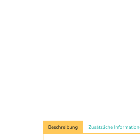
Beschreibung
Zusätzliche Informatio