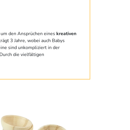
, um den Ansprüchen eines
kreativen
rägt 3 Jahre, wobei auch Babys
eine sind unkompliziert in der
urch die vielfältigen