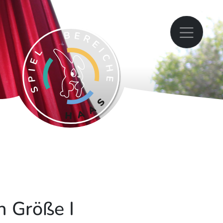
h Größe I