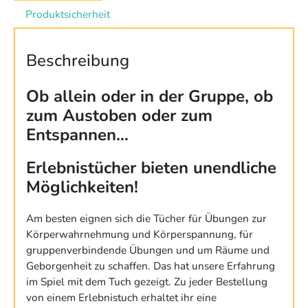
Produktsicherheit
Beschreibung
Ob allein oder in der Gruppe, ob
zum Austoben oder zum
Entspannen…
Erlebnistücher bieten unendliche
Möglichkeiten!
Am besten eignen sich die Tücher für Übungen zur
Körperwahrnehmung und Körperspannung, für
gruppenverbindende Übungen und um Räume und
Geborgenheit zu schaffen. Das hat unsere Erfahrung
im Spiel mit dem Tuch gezeigt. Zu jeder Bestellung
von einem Erlebnistuch erhaltet ihr eine