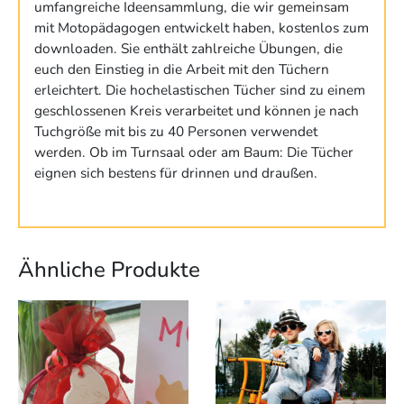
umfangreiche Ideensammlung, die wir gemeinsam
mit Motopädagogen entwickelt haben, kostenlos zum
downloaden. Sie enthält zahlreiche Übungen, die
euch den Einstieg in die Arbeit mit den Tüchern
erleichtert. Die hochelastischen Tücher sind zu einem
geschlossenen Kreis verarbeitet und können je nach
Tuchgröße mit bis zu 40 Personen verwendet
werden. Ob im Turnsaal oder am Baum: Die Tücher
eignen sich bestens für drinnen und draußen.
Ähnliche Produkte