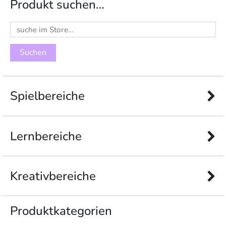
Produkt suchen…
Suchen
nach:
Spielbereiche
Lernbereiche
Kreativbereiche
Produkt­kategorien