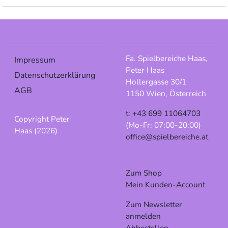
Fa. Spielbereiche Haas,
Impressum
Peter Haas
Datenschutzerklärung
Hollergasse 30/1
AGB
1150 Wien, Österreich
t: +43 699 11064703
Copyright Peter
(Mo-Fr: 07:00-20:00)
Haas (2026)
office@spielbereiche.at
Zum Shop
Mein Kunden-Account
Zum Newsletter
anmelden
Abbestellen