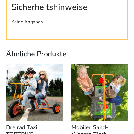
Sicherheitshinweise
Keine Angaben
Ähnliche Produkte
Dreirad Taxi
Mobiler Sand-