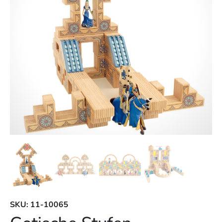
SKU: 11-10065