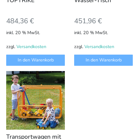
TOPTRIKE
Wasser-Tisch
484,36
€
451,96
€
inkl. 20 % MwSt.
inkl. 20 % MwSt.
zzgl.
Versandkosten
zzgl.
Versandkosten
In den Warenkorb
In den Warenkorb
Transportwagen mit