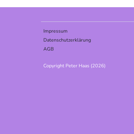
Impressum
Datenschutzerklärung
AGB
Copyright Peter Haas (2026)