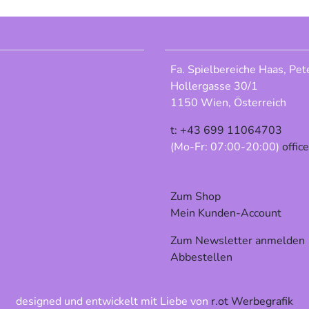
Fa. Spielbereiche Haas, Pet
Hollergasse 30/1
1150 Wien, Österreich
t: +43 699 11064703
(Mo-Fr: 07:00-20:00)
offic
Zum Shop
Mein Kunden-Account
Zum Newsletter anmelden
Abbestellen
designed und entwickelt mit Liebe von
r.ot Werbegrafik