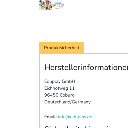
Produktsicherheit
Herstellerinformatione
Eduplay GmbH
Eichhofweg 11
96450 Coburg
Deutschland/Germany
Email:
info@eduplay.de