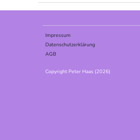
Impressum
Datenschutzerklärung
AGB
Copyright Peter Haas (2026)