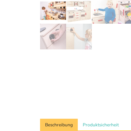
Beschreibung
Produktsicherheit