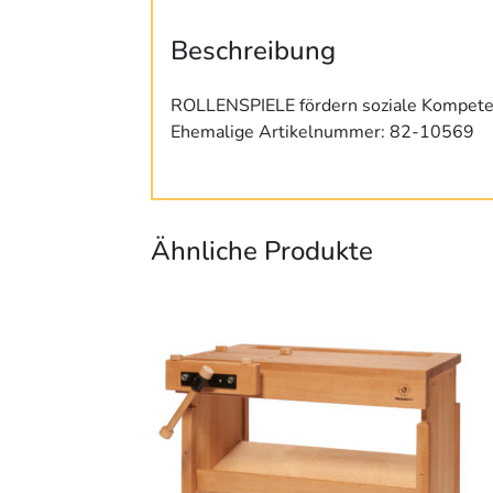
Beschreibung
ROLLENSPIELE fördern soziale Kompeten
Ehemalige Artikelnummer: 82-10569
Ähnliche Produkte