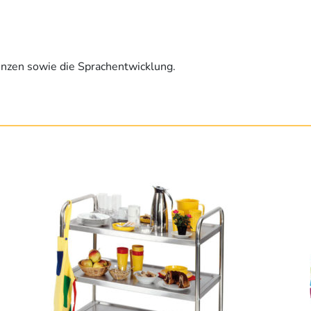
zen sowie die Sprachentwicklung.